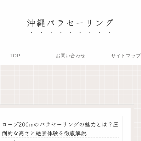
沖縄パラセーリング
TOP
お問い合わせ
サイトマップ
ロープ200mのパラセーリングの魅力とは？圧
倒的な高さと絶景体験を徹底解説