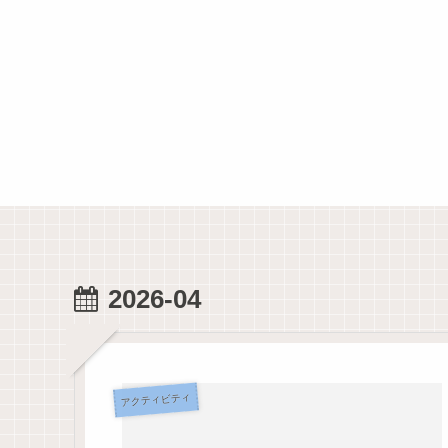
2026-04
アクティビティ