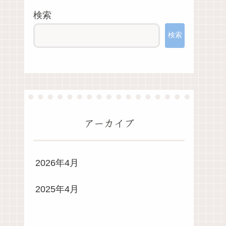
検索
検索
アーカイブ
2026年4月
2025年4月