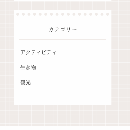
カテゴリー
アクティビティ
生き物
観光