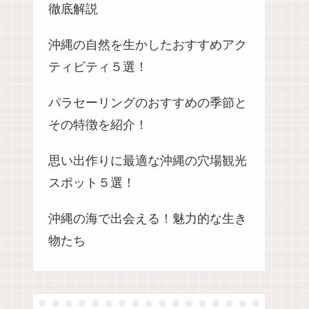
徹底解説
沖縄の自然を生かしたおすすめアク
ティビティ５選！
パラセーリングのおすすめの季節と
その特徴を紹介！
思い出作りに最適な沖縄の穴場観光
スポット５選！
沖縄の海で出会える！魅力的な生き
物たち