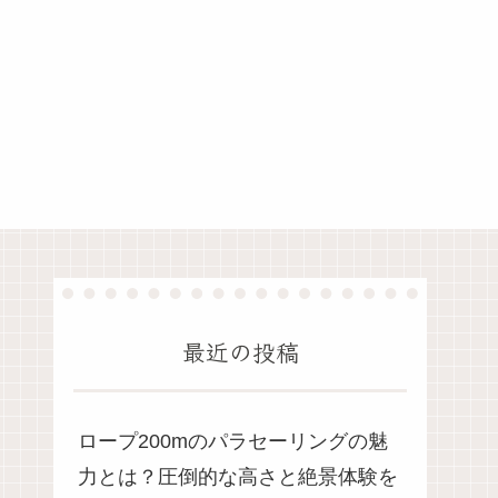
最近の投稿
ロープ200mのパラセーリングの魅
力とは？圧倒的な高さと絶景体験を