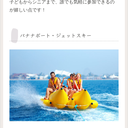
子どもからシニアまで、誰でも気軽に参加できるの
が嬉しい点です！
バナナボート・ジェットスキー