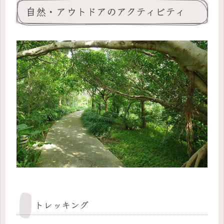
自然・アウトドアのアクティビティ
トレッキング