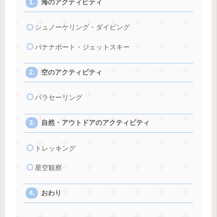
海のアクティビティ
シュノーケリング・ダイビング
バナナボート・ジェットスキー
空のアクティビティ
パラセーリング
自然・アウトドアのアクティビティ
トレッキング
星空観察
おわり