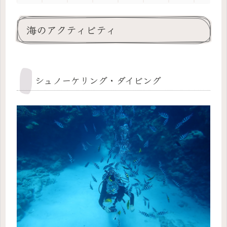
海のアクティビティ
シュノーケリング・ダイビング