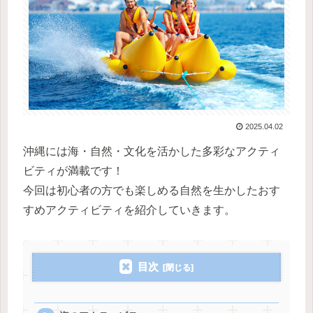
2025.04.02
沖縄には海・自然・文化を活かした多彩なアクティ
ビティが満載です！
今回は初心者の方でも楽しめる自然を生かしたおす
すめアクティビティを紹介していきます。
目次