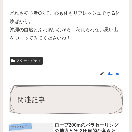
どれも初心者OKで、心も体もリフレッシュできる体
験ばかり。
沖縄の自然とふれあいながら、忘れられない思い出
をつくってみてくださいね！
アクティビティ
takatou
関連記事
ロープ200mのパラセーリング
アクティビティ
の魅力とは？圧倒的な高さと