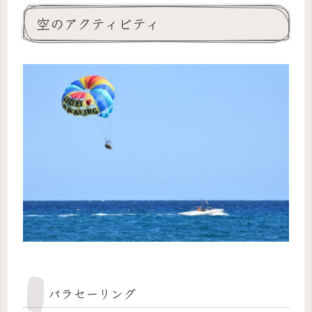
空のアクティビティ
パラセーリング