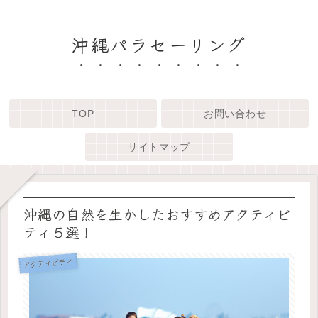
沖縄パラセーリング
TOP
お問い合わせ
サイトマップ
沖縄の自然を生かしたおすすめアクティビ
ティ５選！
アクティビティ