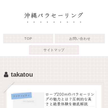
沖縄パラセーリング
TOP
お問い合わせ
サイトマップ
takatou
ロープ200mのパラセーリン
アクティビティ
グの魅力とは？圧倒的な高
さと絶景体験を徹底解説